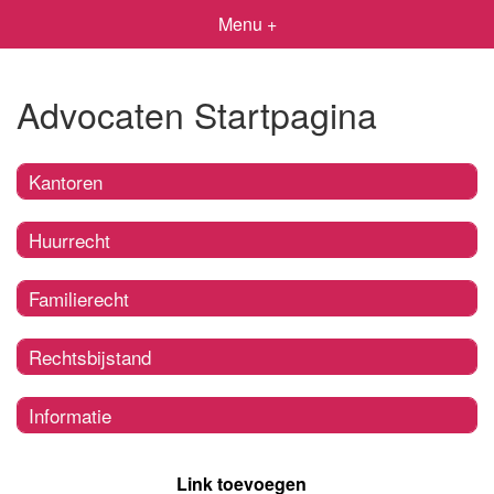
Menu +
Advocaten Startpagina
Kantoren
Huurrecht
Familierecht
Rechtsbijstand
Informatie
Link toevoegen